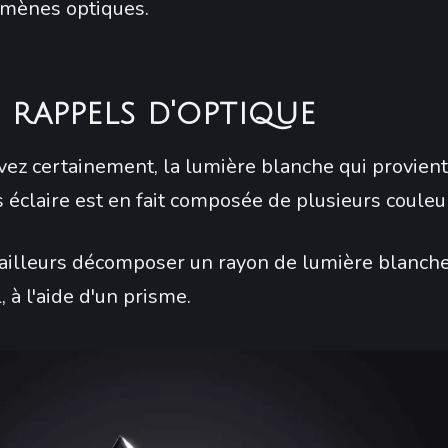
mènes optiques.
s rappels d'optique
vez certainement, la lumière blanche qui provient
s éclaire est en fait composée de plusieurs couleu
ailleurs décomposer un rayon de lumière blanch
, à l'aide d'un prisme.