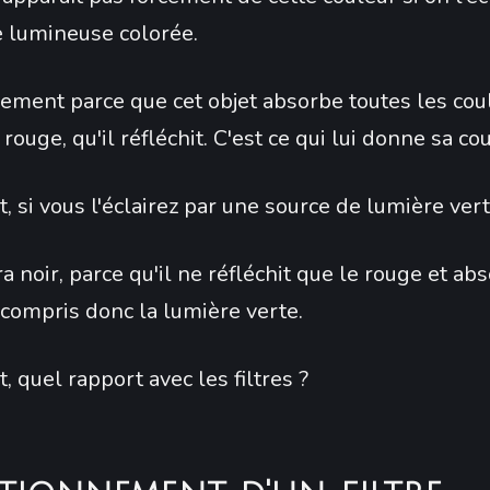
 lumineuse colorée.
ement parce que cet objet absorbe toutes les cou
rouge, qu'il réfléchit. C'est ce qui lui donne sa co
 si vous l'éclairez par une source de lumière verte
ra noir, parce qu'il ne réfléchit que le rouge et ab
Y compris donc la lumière verte.
, quel rapport avec les filtres ?