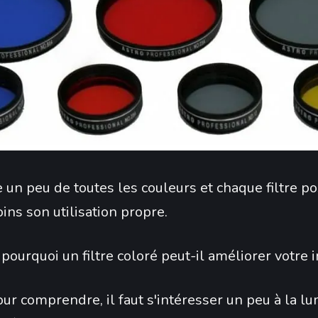
te un peu de toutes les couleurs et chaque filtre p
ins son utilisation propre.
 pourquoi un filtre coloré peut-il améliorer votre 
our comprendre, il faut s'intéresser un peu à la lu