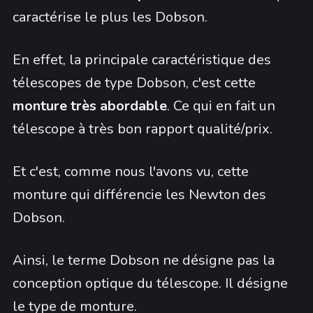
caractérise le plus les Dobson.
En effet, la principale caractéristique des
télescopes de type Dobson, c'est cette
monture très abordable
. Ce qui en fait un
télescope à très bon rapport qualité/prix.
Et c'est, comme nous l'avons vu, cette
monture qui différencie les Newton des
Dobson.
Ainsi, le terme Dobson ne désigne pas la
conception optique du télescope. Il désigne
le type de monture.