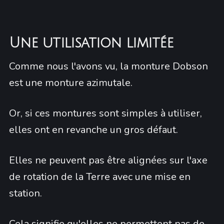
Une utilisation limitée
Comme nous l'avons vu, la monture Dobson
est une monture azimutale.
Or, si ces montures sont simples à utiliser,
elles ont en revanche un gros défaut.
Elles ne peuvent pas être alignées sur l'axe
de rotation de la Terre avec une mise en
station.
Cela signifie qu'elles ne permettent pas de