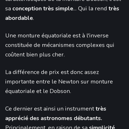
sa
conception très simple
... Qui la rend
très
abordable
.
Une monture équatoriale est à l'inverse
constituée de mécanismes complexes qui
coûtent bien plus cher.
La différence de prix est donc assez
importante entre le Newton sur monture
équatoriale et le Dobson.
Ce dernier est ainsi un instrument
très
apprécié des astronomes débutants.
Principalement, en raison de sa
simplicité