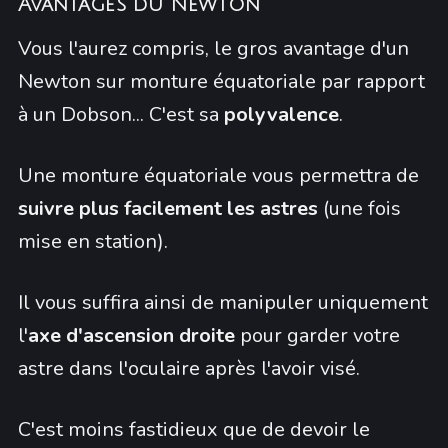
Avantages du Newton
Vous l'aurez compris, le gros avantage d'un
Newton sur monture équatoriale par rapport
à un Dobson... C'est sa
polyvalence
.
Une monture équatoriale vous permettra de
suivre plus facilement les astres
(une fois
mise en station).
Il vous suffira ainsi de manipuler uniquement
l'
axe d'ascension droite
pour garder votre
astre dans l'oculaire après l'avoir visé.
C'est moins fastidieux que de devoir le