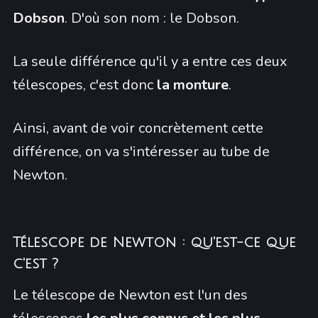
Dobson
. D'où son nom : le Dobson.
La seule différence qu'il y a entre ces deux
télescopes, c'est donc
la monture
.
Ainsi, avant de voir concrètement cette
différence, on va s'intéresser au tube de
Newton.
Télescope de Newton : qu'est-ce que
c'est ?
Le télescope de Newton est l'un des