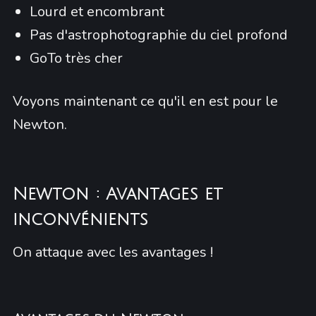
Lourd et encombrant
Pas d'astrophotographie du ciel profond
GoTo très cher
Voyons maintenant ce qu'il en est pour le
Newton.
Newton : Avantages et
inconvénients
On attaque avec les avantages !