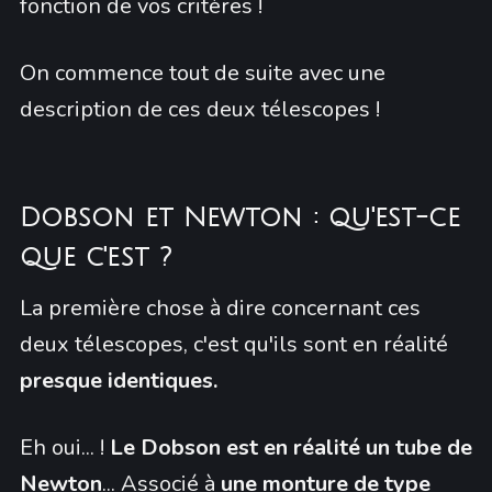
fonction de vos critères !
On commence tout de suite avec une
description de ces deux télescopes !
Dobson et Newton : qu'est-ce
que c'est ?
La première chose à dire concernant ces
deux télescopes, c'est qu'ils sont en réalité
presque identiques.
Eh oui... !
Le Dobson est en réalité un tube de
Newton
... Associé à
une monture de type