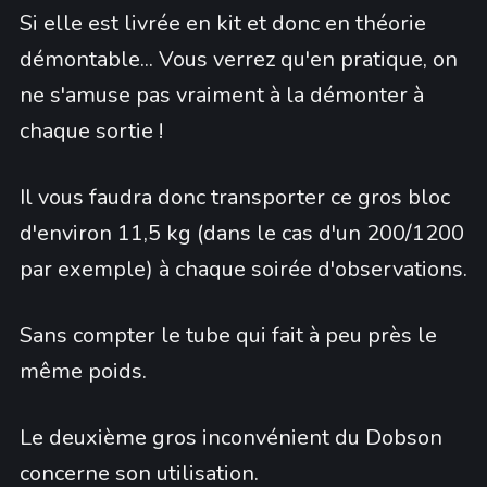
Si elle est livrée en kit et donc en théorie
démontable... Vous verrez qu'en pratique, on
ne s'amuse pas vraiment à la démonter à
chaque sortie !
Il vous faudra donc transporter ce gros bloc
d'environ 11,5 kg (dans le cas d'un 200/1200
par exemple) à chaque soirée d'observations.
Sans compter le tube qui fait à peu près le
même poids.
Le deuxième gros inconvénient du Dobson
concerne son utilisation.