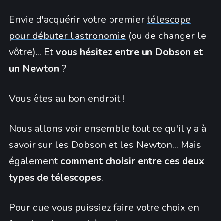
Envie d'acquérir votre premier
télescope
pour débuter l'astronomie
(ou de changer le
vôtre)... Et
vous hésitez entre un Dobson et
un Newton
?
Vous êtes au bon endroit !
Nous allons voir ensemble tout ce qu'il y a à
savoir sur les Dobson et les Newton... Mais
également
comment choisir entre ces deux
types de télescopes
.
Pour que vous puissiez faire votre choix en