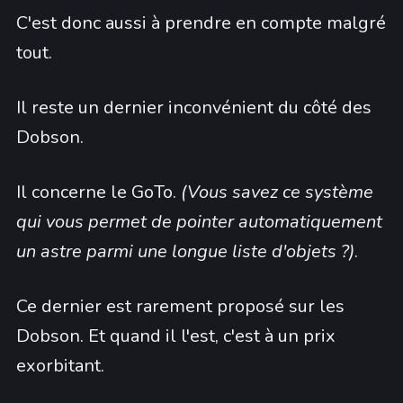
C'est donc aussi à prendre en compte malgré
tout.
Il reste un dernier inconvénient du côté des
Dobson.
Il concerne le GoTo.
(Vous savez ce système
qui vous permet de pointer automatiquement
un astre parmi une longue liste d'objets ?)
.
Ce dernier est rarement proposé sur les
Dobson. Et quand il l'est, c'est à un prix
exorbitant.