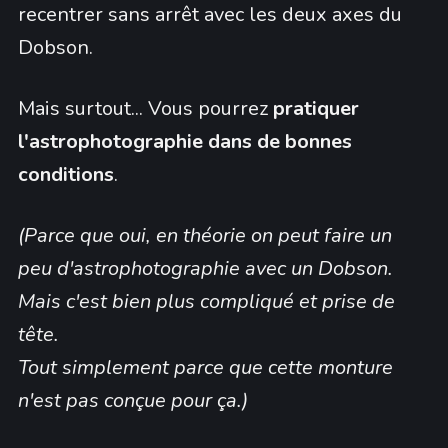
recentrer sans arrêt avec les deux axes du
Dobson.
Mais surtout... Vous pourrez
pratiquer
l'astrophotographie dans de bonnes
conditions
.
(Parce que oui, en théorie on peut faire un
peu d'astrophotographie avec un Dobson.
Mais c'est bien plus compliqué et prise de
tête.
Tout simplement parce que cette monture
n'est pas conçue pour ça.)