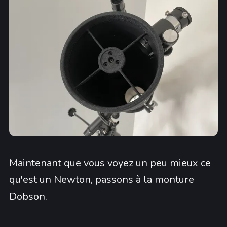
Maintenant que vous voyez un peu mieux ce
qu'est un Newton, passons à la monture
Dobson.