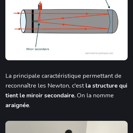
La principale caractéristique permettant de
reconnaître les Newton, c'est
la
structure qui
tient le miroir secondaire.
On la nomme
araignée
.