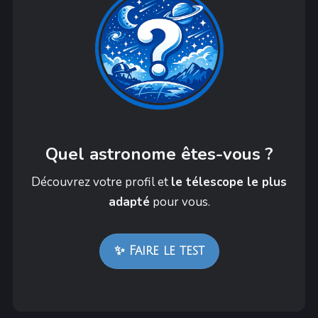
Quel astronome êtes-vous ?
Découvrez votre profil et
le télescope le plus
adapté
pour vous.
✨ Faire le test