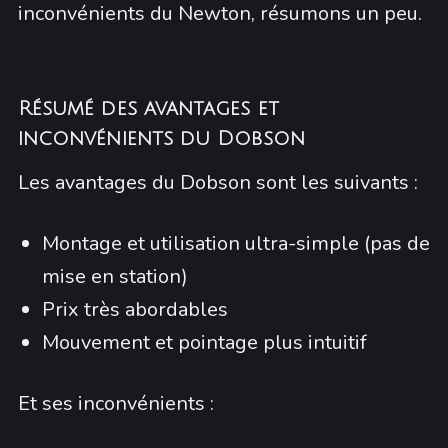
inconvénients du Newton, résumons un peu.
Résumé des avantages et
inconvénients du Dobson
Les avantages du Dobson sont les suivants :
Montage et utilisation ultra-simple (pas de
mise en station)
Prix très abordables
Mouvement et pointage plus intuitif
Et ses inconvénients :