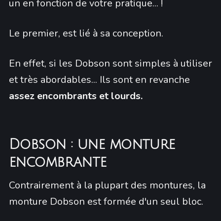
un en fonction de votre pratique... !
Le premier, est lié à sa conception.
En effet, si les Dobson sont simples à utiliser
et très abordables... Ils sont en revanche
assez encombrants et lourds.
Dobson : une monture
encombrante
Contrairement à la plupart des montures, la
monture Dobson est formée d'un seul bloc.