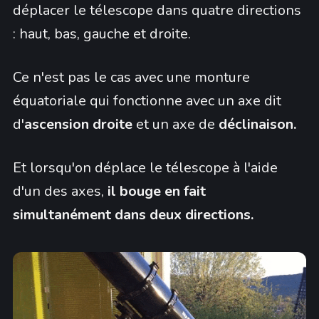
déplacer le télescope dans quatre directions
: haut, bas, gauche et droite.
Ce n'est pas le cas avec une monture
équatoriale qui fonctionne avec un axe dit
d'
ascension droite
et un axe de
déclinaison.
Et lorsqu'on déplace le télescope à l'aide
d'un des axes,
il bouge en fait
simultanément dans deux directions.