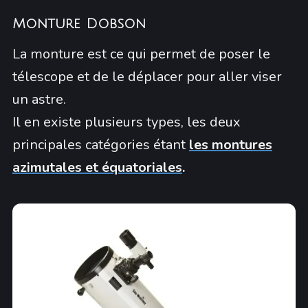
Monture Dobson
La monture est ce qui permet de poser le
télescope et de le déplacer pour aller viser
un astre.
Il en existe plusieurs types, les deux
principales catégories étant
les montures
azimutales et équatoriales
.