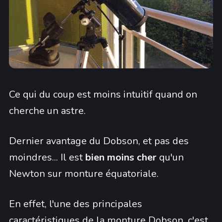
Ce qui du coup est moins intuitif quand on
cherche un astre.
Dernier avantage du Dobson, et pas des
moindres... Il est
bien moins cher
qu'un
Newton sur monture équatoriale.
En effet, l'une des principales
caractéristiques de la monture Dobson, c'est