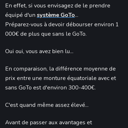
En effet, si vous envisagez de le prendre
équipé d'un
système GoTo
...
Préparez-vous à devoir débourser environ 1
000€ de plus que sans le GoTo.
Oui oui, vous avez bien lu...
En comparaison, la différence moyenne de
prix entre une monture équatoriale avec et
sans GoTo est d'environ 300-400€.
C'est quand même assez élevé...
Avant de passer aux avantages et