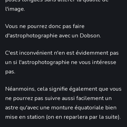
l'image.
Vous ne pourrez donc pas faire
d'astrophotographie avec un Dobson.
C'est inconvénient n'en est évidemment pas
un si l'astrophotographie ne vous intéresse
pas.
Néanmoins, cela signifie également que vous
ne pourrez pas suivre aussi facilement un
astre qu'avec une monture équatoriale bien
mise en station (on en reparlera par la suite).