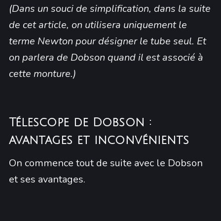
(Dans un souci de simplification, dans la suite
de cet article, on utilisera uniquement le
terme Newton pour désigner le tube seul. Et
on parlera de Dobson quand il est associé à
cette monture.)
Télescope de Dobson :
avantages et inconvénients
On commence tout de suite avec le Dobson
et ses avantages.