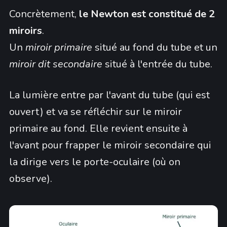
Concrètement,
le Newton est constitué de 2
miroirs
.
Un
miroir primaire
situé au fond du tube et un
miroir dit secondaire
situé à l'entrée du tube.
La lumière entre par l'avant du tube (qui est
ouvert) et va se réfléchir sur le miroir
primaire au fond. Elle revient ensuite à
l'avant pour frapper le miroir secondaire qui
la dirige vers le porte-oculaire (où on
observe).