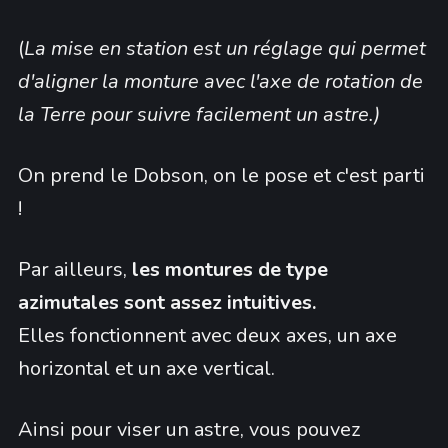
(
La mise en station est un réglage qui permet
d'aligner la monture avec l'axe de rotation de
la Terre pour suivre facilement un astre.)
On prend le Dobson, on le pose et c'est parti
!
Par ailleurs,
les montures de type
azimutales sont assez intuitives.
Elles fonctionnent avec deux axes, un axe
horizontal et un axe vertical.
Ainsi pour viser un astre, vous pouvez