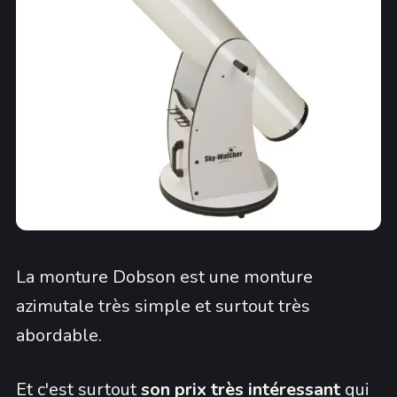
La monture Dobson est une monture
azimutale très simple et surtout très
abordable.
Et c'est surtout
son prix très intéressant
qui