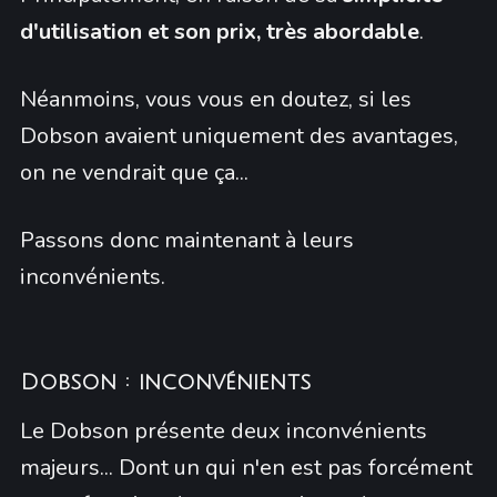
d'utilisation et son prix, très abordable
.
Néanmoins, vous vous en doutez, si les
Dobson avaient uniquement des avantages,
on ne vendrait que ça...
Passons donc maintenant à leurs
inconvénients.
Dobson : inconvénients
Le Dobson présente deux inconvénients
majeurs... Dont un qui n'en est pas forcément