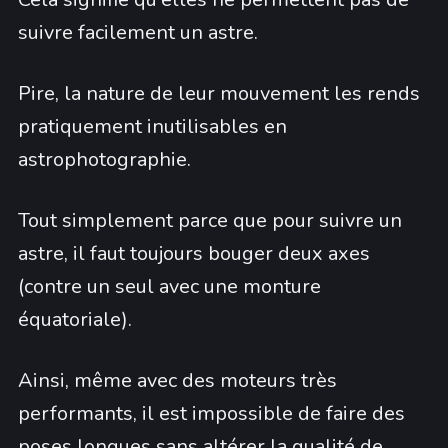
suivre facilement un astre.
Pire, la nature de leur mouvement les rends
pratiquement inutilisables en
astrophotographie.
Tout simplement parce que pour suivre un
astre, il faut toujours bouger deux axes
(contre un seul avec une monture
équatoriale).
Ainsi, même avec des moteurs très
performants, il est impossible de faire des
poses longues sans altérer la qualité de