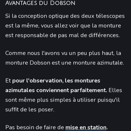
Avantages du Dobson
Si la conception optique des deux télescopes
est la même, vous allez voir que la monture
est responsable de pas mal de différences.
Comme nous l'avons vu un peu plus haut, la
monture Dobson est une monture azimutale.
Et
pour l'observation, les montures
azimutales conviennent parfaitement.
Elles
sont même plus simples à utiliser puisqu'il
suffit de les poser.
Pas besoin de faire de
mise en station
.