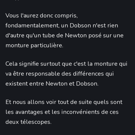
Vous l'aurez donc compris,
fondamentalement, un Dobson n'est rien
d'autre qu'un tube de Newton posé sur une
monture particulière.
Cela signifie surtout que c'est la monture qui
va être responsable des différences qui
existent entre Newton et Dobson.
Et nous allons voir tout de suite quels sont
les avantages et les inconvénients de ces
deux télescopes.