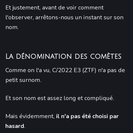
Et justement, avant de voir comment
l'observer, arrêtons-nous un instant sur son
nom.
La dénomination des comètes
Comme on l'a vu, C/2022 E3 (ZTF) n'a pas de
petit surnom.
Et son nom est assez long et compliqué.
Mais évidemment,
il n'a pas été choisi par
hasard
.