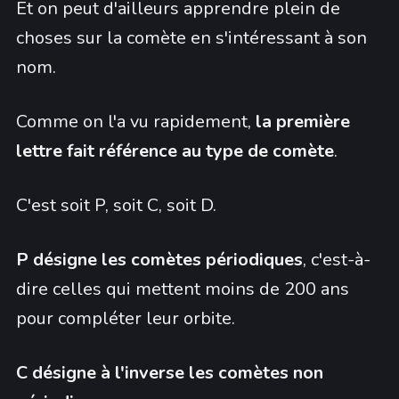
Et on peut d'ailleurs apprendre plein de
choses sur la comète en s'intéressant à son
nom.
Comme on l'a vu rapidement,
la première
lettre fait référence au type de comète
.
C'est soit P, soit C, soit D.
P désigne les comètes périodiques
, c'est-à-
dire celles qui mettent moins de 200 ans
pour compléter leur orbite.
C désigne à l'inverse les comètes non