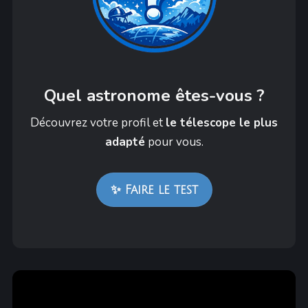
Quel astronome êtes-vous ?
Découvrez votre profil et
le télescope le plus
adapté
pour vous.
✨ Faire le test