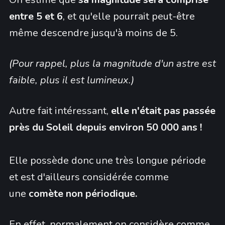
entre 5 et 6
, et qu'elle pourrait peut-être
même descendre jusqu'à moins de 5.
(Pour rappel, plus la magnitude d'un astre est
faible, plus il est lumineux.)
Autre fait intéressant,
elle n'était pas passée
près du Soleil depuis environ 50 000 ans !
Elle possède donc une très longue période
et est d'ailleurs considérée comme
une
comète non périodique.
En effet, normalement on considère comme