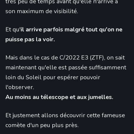
très peu de temps avant qu'elle n'arrive à
son maximum de visibilité.
Et qu'
il arrive parfois malgré tout qu'on ne
puisse pas la voir.
Mais dans le cas de C/2022 E3 (ZTF), on sait
maintenant qu'elle est passée suffisamment
loin du Soleil pour espérer pouvoir
l'observer.
Au moins au télescope et aux jumelles.
Et justement allons découvrir cette fameuse
comète d'un peu plus près.