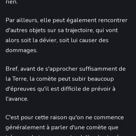
rien.
Par ailleurs, elle peut également rencontrer
d'autres objets sur sa trajectoire, qui vont
alors soit la dévier, soit lui causer des
dommages.
Bref, avant de s'approcher suffisamment de
la Terre, la comète peut subir beaucoup
d'épreuves qu'il est difficile de prévoir à
l'avance.
C'est pour cette raison qu'on ne commence
généralement à parler d'une comète que