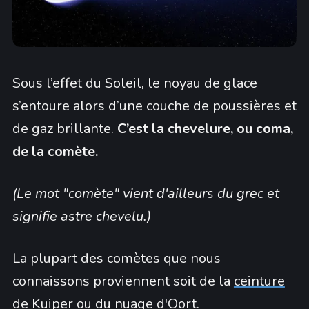
Sous l’effet du Soleil, le noyau de glace
s’entoure alors d’une couche de poussières et
de gaz brillante.
C’est la chevelure, ou coma,
de la comète.
(Le mot "comète" vient d'ailleurs du grec et
signifie astre chevelu.)
La plupart des comètes que nous
connaissons proviennent soit de la
ceinture
de Kuiper
ou du
nuage d'Oort
.