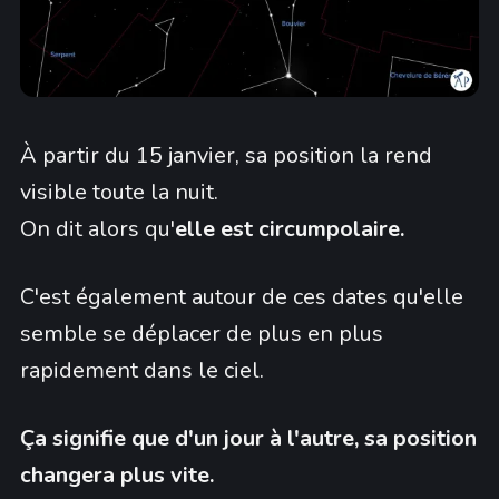
À partir du 15 janvier, sa position la rend
visible toute la nuit.
On dit alors qu'
elle est circumpolaire.
C'est également autour de ces dates qu'elle
semble se déplacer de plus en plus
rapidement dans le ciel.
Ça signifie que d'un jour à l'autre, sa position
changera plus vite.