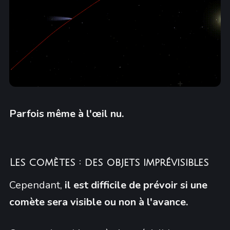
Parfois même à l'œil nu.
Les comètes : des objets imprévisibles
Cependant,
il est difficile de prévoir si une
comète sera visible ou non à l'avance.