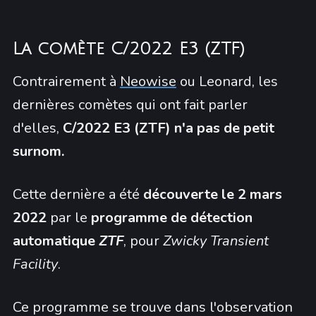
La comète C/2022 E3 (ZTF)
Contrairement à
Neowise
ou Leonard, les
dernières comètes qui ont fait parler
d'elles,
C/2022 E3 (ZTF) n'a pas de petit
surnom.
Cette dernière a été
découverte le 2 mars
2022
par le
programme de détection
automatique
ZTF
, pour
Zwicky Transient
Facility
.
Ce programme se trouve dans l'observation