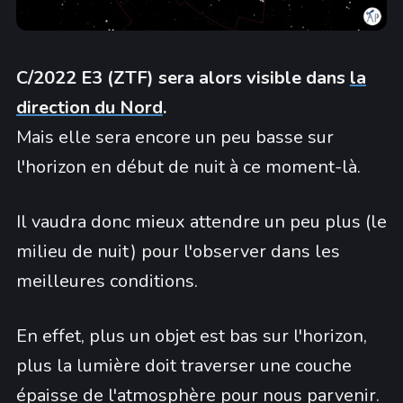
C/2022 E3 (ZTF) sera alors visible dans
la
direction du Nord
.
Mais elle sera encore un peu basse sur
l'horizon en début de nuit à ce moment-là.
Il vaudra donc mieux attendre un peu plus (le
milieu de nuit) pour l'observer dans les
meilleures conditions.
En effet, plus un objet est bas sur l'horizon,
plus la lumière doit traverser une couche
épaisse de l'atmosphère pour nous parvenir.