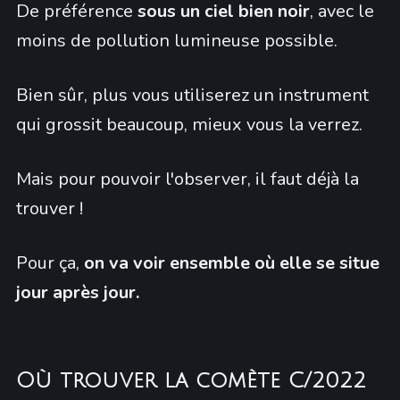
De préférence
sous un ciel bien noir
, avec le
moins de pollution lumineuse possible.
Bien sûr, plus vous utiliserez un instrument
qui grossit beaucoup, mieux vous la verrez.
Mais pour pouvoir l'observer, il faut déjà la
trouver !
Pour ça,
on va voir ensemble où elle se situe
jour après jour.
Où trouver la comète C/2022