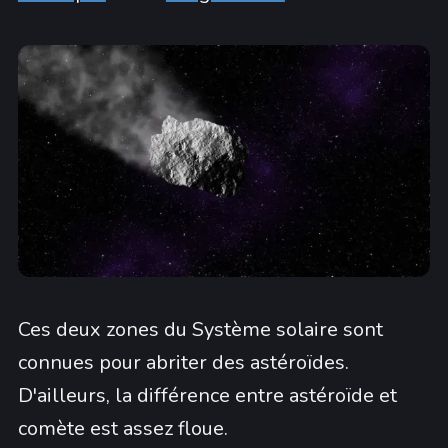
Ces deux zones du Système solaire sont
connues pour abriter des astéroïdes.
D'ailleurs, la différence entre astéroïde et
comète est assez floue.