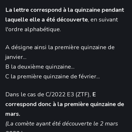
La lettre correspond à la quinzaine pendant
laquelle elle a été découverte
, en suivant
l'ordre alphabétique.
A désigne ainsi la première quinzaine de
janvier...
B la deuxième quinzaine...
C la première quinzaine de février...
Dans le cas de C/2022 E3 (ZTF),
E
correspond donc à la première quinzaine de
mars.
(La comète ayant été découverte le 2 mars