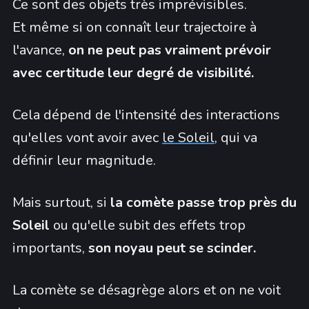
Ce sont des objets très imprévisibles.
Et même si on connaît leur trajectoire à
l'avance,
on ne peut pas vraiment prévoir
avec certitude leur degré de visibilité.
Cela dépend de l'intensité des interactions
qu'elles vont avoir avec
le Soleil
, qui va
définir leur magnitude.
Mais surtout, si
la comète passe trop près du
Soleil
ou qu'elle subit des effets trop
importants,
son noyau peut se scinder.
La comète se désagrège alors et on ne voit