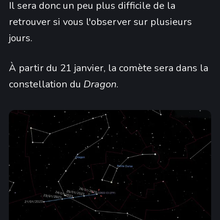
Il sera donc un peu plus difficile de la
retrouver si vous l'observer sur plusieurs
jours.
À partir du 21 janvier, la comète sera dans la
constellation du
Dragon
.