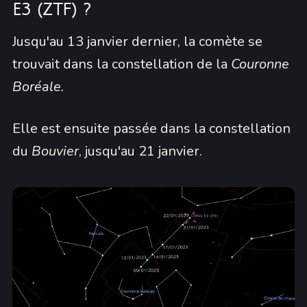
E3 (ZTF) ?
Jusqu'au 13 janvier dernier, la comète se
trouvait dans la constellation de la
Couronne
Boréale.
Elle est ensuite passée dans la constellation
du
Bouvier
, jusqu'au 21 janvier.