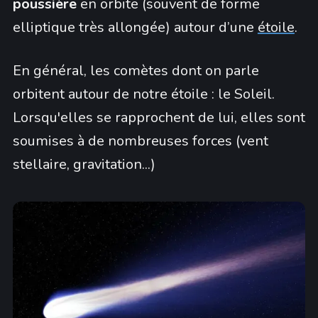
poussière
en orbite (souvent de forme
elliptique très allongée) autour d’une
étoile
.
En général, les comètes dont on parle
orbitent autour de notre étoile : le Soleil.
Lorsqu'elles se rapprochent de lui, elles sont
soumises à de nombreuses forces (vent
stellaire, gravitation...)