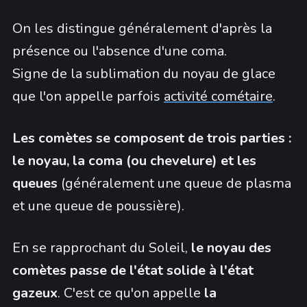
On les distingue généralement d'après la
présence ou l'absence d'une coma.
Signe de la sublimation du noyau de glace
que l'on appelle parfois
activité cométaire
.
Les comètes se composent de trois parties :
le noyau, la coma (ou chevelure) et les
queues
(généralement une queue de plasma
et une queue de poussière).
En se rapprochant du Soleil,
le noyau des
comètes passe de l'état solide à l'état
gazeux
. C'est ce qu'on appelle
la