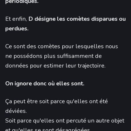
périodiques.
Et enfin,
D désigne les comètes disparues ou
perdues.
Ce sont des comètes pour lesquelles nous
ne possédons plus suffisamment de
données pour estimer leur trajectoire.
On ignore donc où elles sont.
Ça peut être soit parce qu'elles ont été
déviées.
Soit parce qu'elles ont percuté un autre objet
et qu'elles se sont désagrégées.