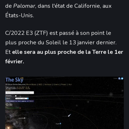
de
Palomar
, dans l'état de Californie, aux
États-Unis.
C/2022 E3 (ZTF) est passé à son point le
plus proche du Soleil le 13 janvier dernier.
Et
elle sera au plus proche de la Terre le 1er
février.