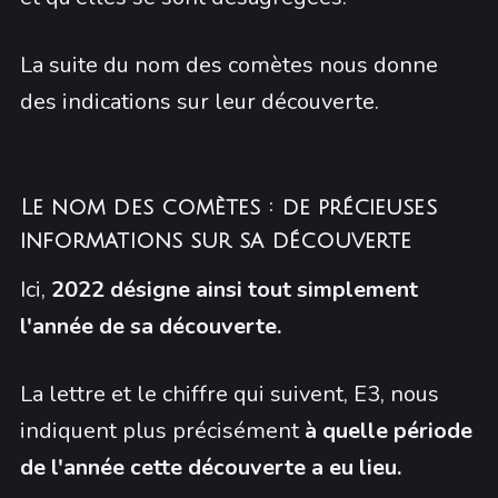
La suite du nom des comètes nous donne
des indications sur leur découverte.
Le nom des comètes : de précieuses
informations sur sa découverte
Ici,
2022 désigne ainsi tout simplement
l'année de sa découverte.
La lettre et le chiffre qui suivent, E3, nous
indiquent plus précisément
à quelle période
de l'année cette découverte a eu lieu.