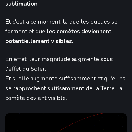
sublimation
.
Et c'est à ce moment-là que les queues se
forment et que
les comètes deviennent
potentiellement visibles.
En effet, leur magnitude augmente sous
l'effet du Soleil.
Et si elle augmente suffisamment et qu'elles
se rapprochent suffisamment de la Terre, la
comète devient visible.