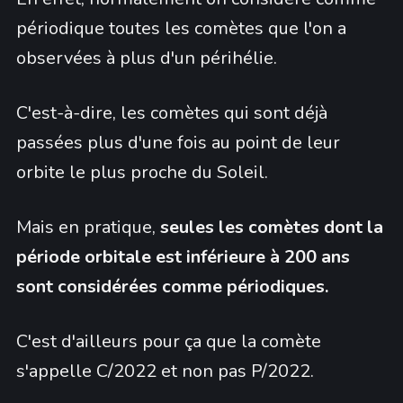
périodique toutes les comètes que l'on a
observées à plus d'un périhélie.
C'est-à-dire, les comètes qui sont déjà
passées plus d'une fois au point de leur
orbite le plus proche du Soleil.
Mais en pratique,
seules les comètes dont la
période orbitale est inférieure à 200 ans
sont considérées comme périodiques.
C'est d'ailleurs pour ça que la comète
s'appelle C/2022 et non pas P/2022.