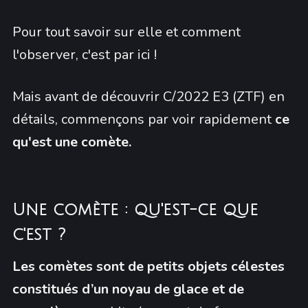
Pour tout savoir sur elle et comment
l'observer, c'est par ici !
Mais avant de découvrir C/2022 E3 (ZTF) en
détails, commençons par voir rapidement
ce
qu'est une comète.
Une comète : qu'est-ce que
c'est ?
Les comètes sont de petits objets célestes
constitués d’un noyau de glace et de