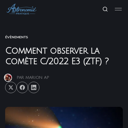
ÉVÈNEMENTS
Comment observer la
comète C/2022 E3 (ZTF) ?
PAR
MARION AP