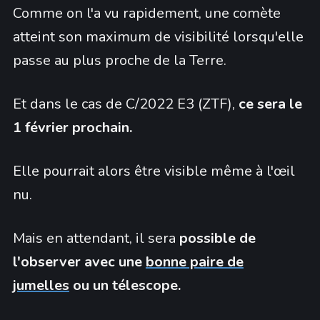
Comme on l'a vu rapidement, une comète
atteint son maximum de visibilité lorsqu'elle
passe au plus proche de la Terre.
Et dans le cas de C/2022 E3 (ZTF),
ce sera le
1 février prochain.
Elle pourrait alors être visible même à l'œil
nu.
Mais en attendant, il sera
possible de
l'observer avec une
bonne paire de
jumelles
ou un télescope.