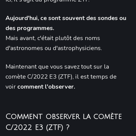
Aujourd'hui, ce sont souvent des sondes ou
des programmes.
Mais avant, c'était plutôt des noms
d'astronomes ou d'astrophysiciens.
Maintenant que vous savez tout sur la
comète C/2022 E3 (ZTF), il est temps de
voir
comment l'observer.
Comment observer la comète
C/2022 E3 (ZTF) ?